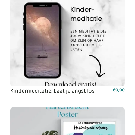
Kindermeditatie: Laat je angst los
€
0,00