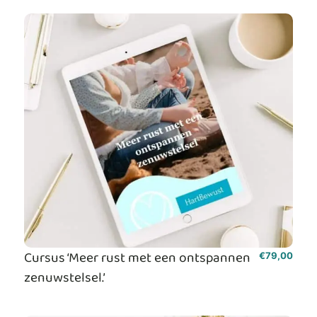
Cursus ‘Meer rust met een ontspannen
€
79,00
zenuwstelsel.’