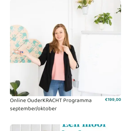
Online OuderKRACHT Programma
€
199,00
september/oktober