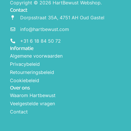
Copyright © 2026 HartBewust Webshop.
Contact
Dorpsstraat 35A, 4751 AH Oud Gastel
info@hartbewust.com
+31 6 18 84 50 72
Informatie
Algemene voorwaarden
Privacybeleid
Retourneringsbeleid
Cookiebeleid
Over ons
Waarom Hartbewust
Veelgestelde vragen
Contact